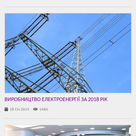
ВИРОБНИЦТВО ЕЛЕКТРОЕНЕРГІЇ ЗА 2018 РІК
18 Січ 2019
5460