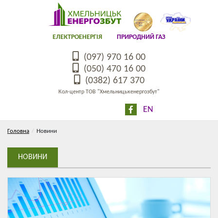
ЕЛЕКТРОЕНЕРГІЯ
ПРИРОДНИЙ ГАЗ
(097) 970 16 00
(050) 470 16 00
(0382) 617 370
Кол-центр ТОВ "Хмельницькенергозбут"
EN
Головна
Новини
НОВИНИ