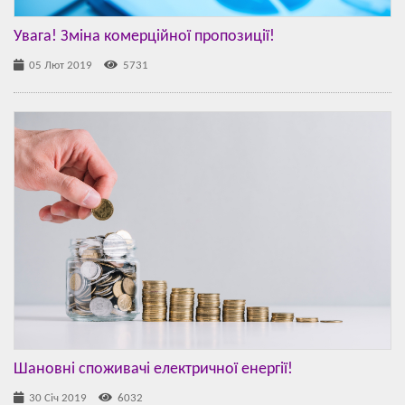
Увага! Зміна комерційної пропозиції!
05 Лют 2019
5731
Шановні споживачі електричної енергії!
30 Січ 2019
6032