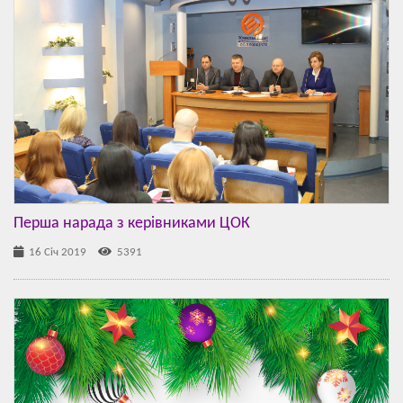
Перша нарада з керівниками ЦОК
16 Січ 2019
5391