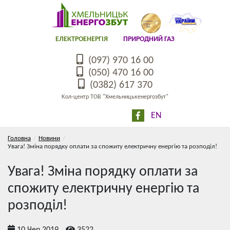
ЕЛЕКТРОЕНЕРГІЯ
ПРИРОДНИЙ ГАЗ
(097) 970 16 00
(050) 470 16 00
(0382) 617 370
Кол-центр ТОВ "Хмельницькенергозбут"
EN
Головна
Новини
Увага! Зміна порядку оплати за спожиту електричну енергію та розподіл!
Увага! Зміна порядку оплати за
спожиту електричну енергію та
розподіл!