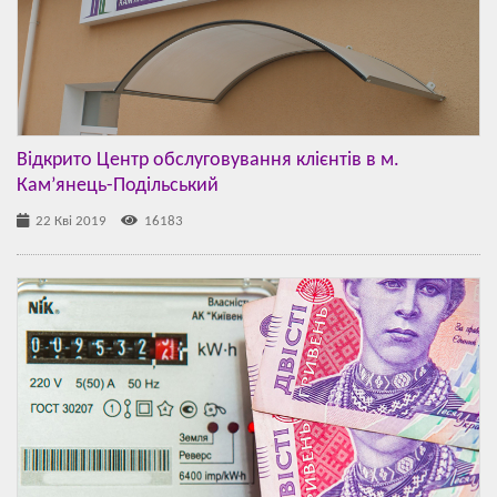
Відкрито Центр обслуговування клієнтів в м.
Кам’янець-Подільський
22 Кві 2019
16183