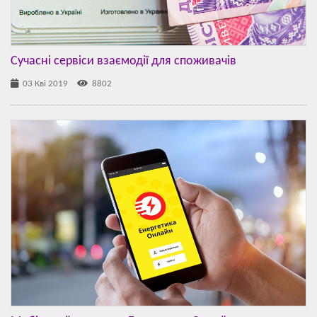
Сучасні сервіси взаємодії для споживачів
03 Кві 2019
8802