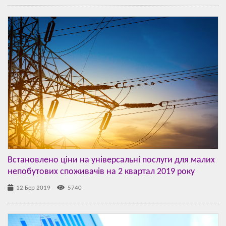
Встановлено ціни на універсальні послуги для малих
непобутових споживачів на 2 квартал 2019 року
12 Бер 2019
5740