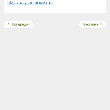
обслуговування клієнтів
.
← Попередня
Наступна →