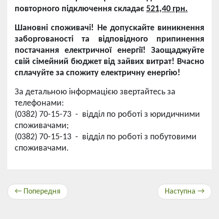
повторного підключення складає
521,40 грн.
Шановні споживачі! Не допускайте виникнення
заборгованості та відповідного припинення
постачання електричної енергії! Заощаджуйте
свій сімейний бюджет від зайвих витрат! Вчасно
сплачуйте за спожиту електричну енергію!
За детальною інформацією звертайтесь за
телефонами:
(0382) 70-15-73 - відділ по роботі з юридичними
споживачами;
(0382) 70-15-13 - відділ по роботі з побутовими
споживачами.
← Попередня
Наступна →