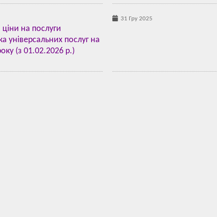
31 Гру 2025
 ціни на послуги
а універсальних послуг на
ку (з 01.02.2026 р.)