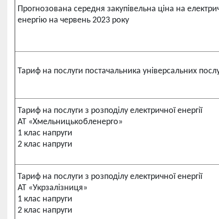
Прогнозована середня закупівельна ціна на електри
енергію на червень 2023 року
Тариф на послуги постачальника універсальних посл
Тариф на послуги з розподілу електричної енергії
АТ «Хмельницькобленерго»
1 клас напруги
2 клас напруги
Тариф на послуги з розподілу електричної енергії
АТ «Укрзалізниця»
1 клас напруги
2 клас напруги