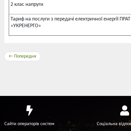
2 клас напруги
Тариф на послуги з передачі електричної енергії ПРА
«УКРЕНЕРГО»
← Попередня
Сайти операторів систем
Соціальна відпо