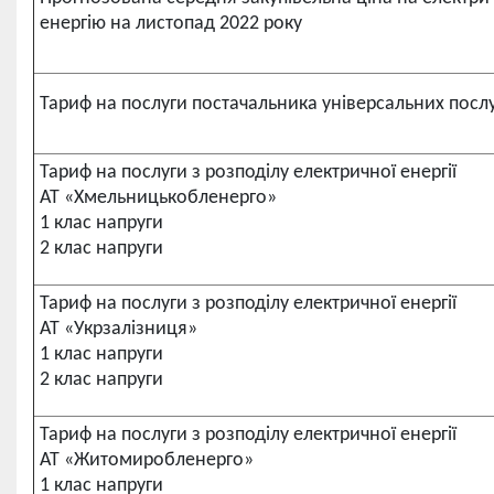
енергію на листопад 2022 року
Тариф на послуги постачальника універсальних посл
Тариф на послуги з розподілу електричної енергії
АТ «Хмельницькобленерго»
1 клас напруги
2 клас напруги
Тариф на послуги з розподілу електричної енергії
АТ «Укрзалізниця»
1 клас напруги
2 клас напруги
Тариф на послуги з розподілу електричної енергії
АТ «Житомиробленерго»
1 клас напруги