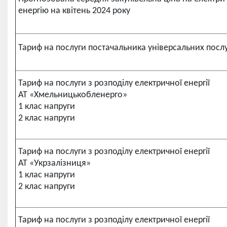
енергію на квітень 2024 року
Тариф на послуги постачальника універсальних посл
Тариф на послуги з розподілу електричної енергії
АТ «Хмельницькобленерго»
1 клас напруги
2 клас напруги
Тариф на послуги з розподілу електричної енергії
АТ «Укрзалізниця»
1 клас напруги
2 клас напруги
Тариф на послуги з розподілу електричної енергії