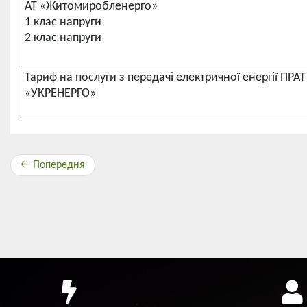
АТ «Житомиробленерго»
1 клас напруги
2 клас напруги
Тариф на послуги з передачі електричної енергії ПРА
«УКРЕНЕРГО»
← Попередня