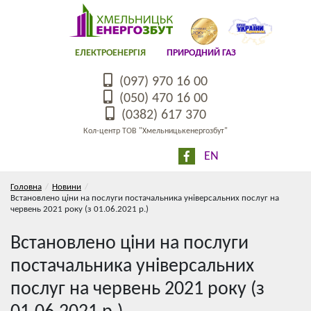
ЕЛЕКТРОЕНЕРГІЯ
ПРИРОДНИЙ ГАЗ
(097) 970 16 00
(050) 470 16 00
(0382) 617 370
Кол-центр ТОВ "Хмельницькенергозбут"
EN
Головна
Новини
Встановлено ціни на послуги постачальника універсальних послуг на
червень 2021 року (з 01.06.2021 р.)
Встановлено ціни на послуги
постачальника універсальних
послуг на червень 2021 року (з