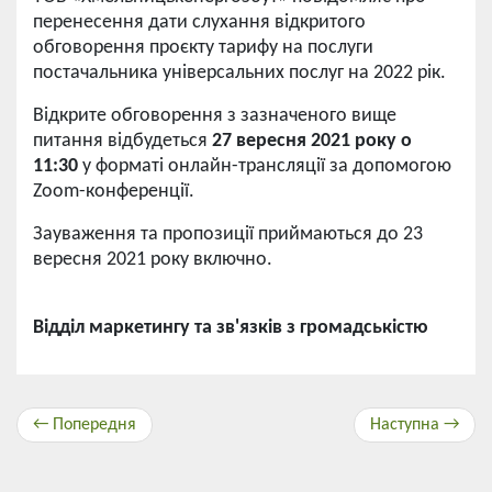
перенесення дати слухання відкритого
обговорення проєкту тарифу на послуги
постачальника універсальних послуг на 2022 рік.
Відкрите обговорення з зазначеного вище
питання відбудеться
27 вересня 2021 року о
11:30
у форматі онлайн-трансляції за допомогою
Zoom-конференції.
Зауваження та пропозиції приймаються до 23
вересня 2021 року включно.
Відділ маркетингу та зв'язків з громадськістю
← Попередня
Наступна →