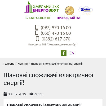
ЕЛЕКТРОЕНЕРГІЯ
ПРИРОДНИЙ ГАЗ
(097) 970 16 00
(050) 470 16 00
(0382) 617 370
Кол-центр ТОВ "Хмельницькенергозбут"
EN
Головна
Новини
Шановні споживачі електричної енергії!
Шановні споживачі електричної
енергії!
30 Січ 2019
6033
Шановні споживачі електричної енергії!