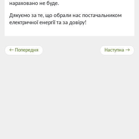
нараховано не буде.
Дякуємо за те, що обрали нас постачальником
електричної енергії та за довіру!
← Попередня
Наступна →