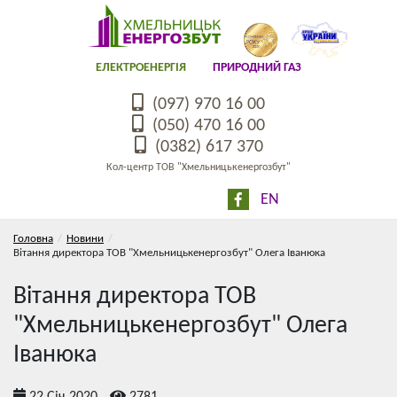
ЕЛЕКТРОЕНЕРГІЯ
ПРИРОДНИЙ ГАЗ
(097) 970 16 00
(050) 470 16 00
(0382) 617 370
Кол-центр ТОВ "Хмельницькенергозбут"
EN
Головна
Новини
Вітання директора ТОВ "Хмельницькенергозбут" Олега Іванюка
Вітання директора ТОВ
"Хмельницькенергозбут" Олега
Іванюка