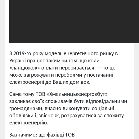
З 2019-го року модель енергетичного ринку в
Україні працює таким чином, що коли
«ланцюжок» оплати переривається, — то це
може загрожувати перебоями у постачанні
електроенергії до Ваших домівок.
Саме тому ТОВ «Хмельницькенергозбут»
закликає своїх споживачів бути відповідальними
громадянами, вчасно виконувати соціальні
обов’язки і, звісно ж, розрахуватися за спожиту
електроенергію.
Зазначимо: що фахівці ТОВ