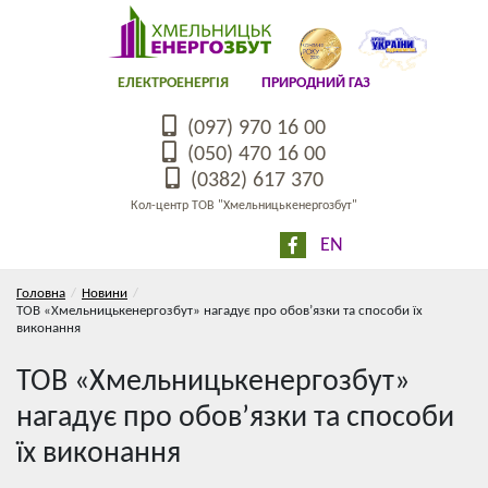
ЕЛЕКТРОЕНЕРГІЯ
ПРИРОДНИЙ ГАЗ
(097) 970 16 00
(050) 470 16 00
(0382) 617 370
Кол-центр ТОВ "Хмельницькенергозбут"
EN
Головна
Новини
ТОВ «Хмельницькенергозбут» нагадує про обов’язки та способи їх
виконання
ТОВ «Хмельницькенергозбут»
нагадує про обов’язки та способи
їх виконання